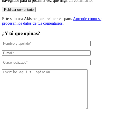
navegador para la próxima vez que haga un comentario.
Este sitio usa Akismet para reducir el spam.
Aprende cómo se
procesan los datos de tus comentarios
.
¿Y tú que opinas?