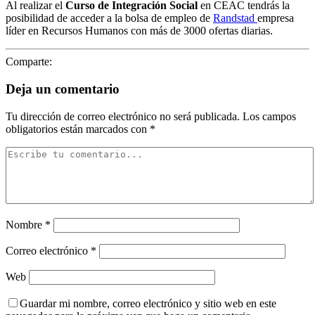
Al realizar el
Curso de Integración Social
en CEAC tendrás la
posibilidad de acceder a la bolsa de empleo de
Randstad
empresa
líder en Recursos Humanos con más de 3000 ofertas diarias.
Comparte:
Deja un comentario
Tu dirección de correo electrónico no será publicada.
Los campos
obligatorios están marcados con
*
Nombre
*
Correo electrónico
*
Web
Guardar mi nombre, correo electrónico y sitio web en este