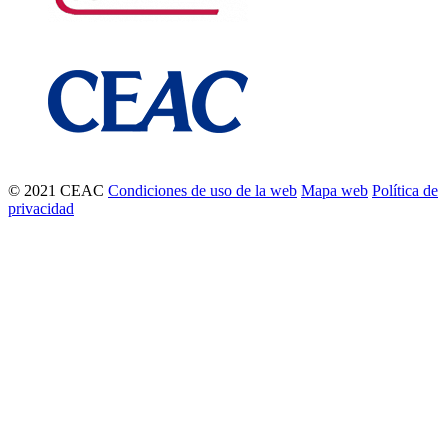
© 2021 CEAC
Condiciones de uso de la web
Mapa web
Política de
privacidad