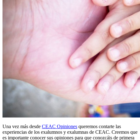
Una vez más desde
CEAC Opiniones
queremos contarte las
experiencias de los exalumnos y exalumnas de CEAC. Creemos que
es importante conocer sus opiniones para que conozcáis de primera