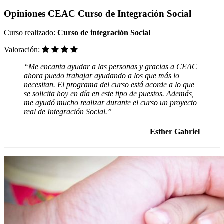
Opiniones CEAC Curso de Integración Social
Curso realizado:
Curso de integración Social
Valoración:
“Me encanta ayudar a las personas y gracias a CEAC
ahora puedo trabajar ayudando a los que más lo
necesitan. El programa del curso está acorde a lo que
se solicita hoy en día en este tipo de puestos. Además,
me ayudó mucho realizar durante el curso un proyecto
real de Integración Social.”
Esther Gabriel