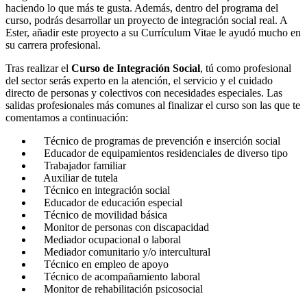
haciendo lo que más te gusta. Además, dentro del programa del
curso, podrás desarrollar un proyecto de integración social real. A
Ester, añadir este proyecto a su Currículum Vitae le ayudó mucho en
su carrera profesional.
Tras realizar el
Curso de Integración Social
, tú como profesional
del sector serás experto en la atención, el servicio y el cuidado
directo de personas y colectivos con necesidades especiales. Las
salidas profesionales más comunes al finalizar el curso son las que te
comentamos a continuación:
Técnico de programas de prevención e inserción social
Educador de equipamientos residenciales de diverso tipo
Trabajador familiar
Auxiliar de tutela
Técnico en integración social
Educador de educación especial
Técnico de movilidad básica
Monitor de personas con discapacidad
Mediador ocupacional o laboral
Mediador comunitario y/o intercultural
Técnico en empleo de apoyo
Técnico de acompañamiento laboral
Monitor de rehabilitación psicosocial