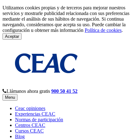
Utilizamos cookies propias y de terceros para mejorar nuestros
servicios y mostrarle publicidad relacionada con sus preferencias
mediante el análisis de sus hábitos de navegación. Si continua
navegando, consideramos que acepta su uso. Puede cambiar la
configuración u obtener más información
Política de cookies
.
Aceptar
Llámanos ahora gratis
900 50 41 52
Menu
Ceac opiniones
Experiencias CEAC
Normas de participación
Centros CEAC
Cursos CEAC
Blog