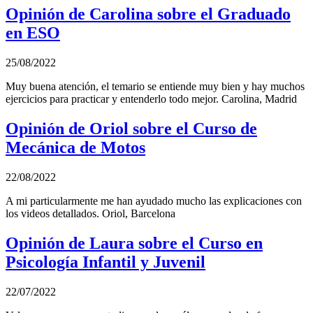
Opinión de Carolina sobre el Graduado
en ESO
25/08/2022
Muy buena atención, el temario se entiende muy bien y hay muchos
ejercicios para practicar y entenderlo todo mejor. Carolina, Madrid
Opinión de Oriol sobre el Curso de
Mecánica de Motos
22/08/2022
A mi particularmente me han ayudado mucho las explicaciones con
los videos detallados. Oriol, Barcelona
Opinión de Laura sobre el Curso en
Psicología Infantil y Juvenil
22/07/2022