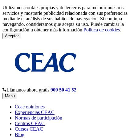
Utilizamos cookies propias y de terceros para mejorar nuestros
servicios y mostrarle publicidad relacionada con sus preferencias
mediante el análisis de sus hábitos de navegación. Si continua
navegando, consideramos que acepta su uso. Puede cambiar la
configuración u obtener más información
Política de cookies
.
Aceptar
Llámanos ahora gratis
900 50 41 52
Menu
Ceac opiniones
Experiencias CEAC
Normas de participación
Centros CEAC
Cursos CEAC
Blog