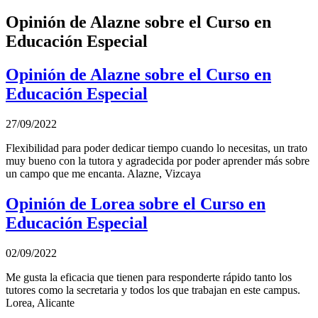
Opinión de Alazne sobre el Curso en
Educación Especial
Opinión de Alazne sobre el Curso en
Educación Especial
27/09/2022
Flexibilidad para poder dedicar tiempo cuando lo necesitas, un trato
muy bueno con la tutora y agradecida por poder aprender más sobre
un campo que me encanta. Alazne, Vizcaya
Opinión de Lorea sobre el Curso en
Educación Especial
02/09/2022
Me gusta la eficacia que tienen para responderte rápido tanto los
tutores como la secretaria y todos los que trabajan en este campus.
Lorea, Alicante