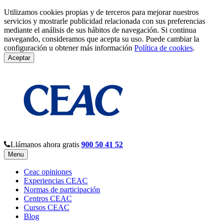
Utilizamos cookies propias y de terceros para mejorar nuestros
servicios y mostrarle publicidad relacionada con sus preferencias
mediante el análisis de sus hábitos de navegación. Si continua
navegando, consideramos que acepta su uso. Puede cambiar la
configuración u obtener más información
Política de cookies
.
Aceptar
Llámanos ahora gratis
900 50 41 52
Menu
Ceac opiniones
Experiencias CEAC
Normas de participación
Centros CEAC
Cursos CEAC
Blog