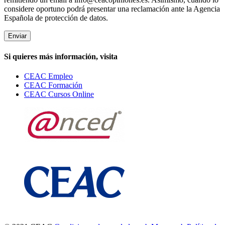
considere oportuno podrá presentar una reclamación ante la Agencia
Española de protección de datos.
Si quieres más información, visita
CEAC Empleo
CEAC Formación
CEAC Cursos Online