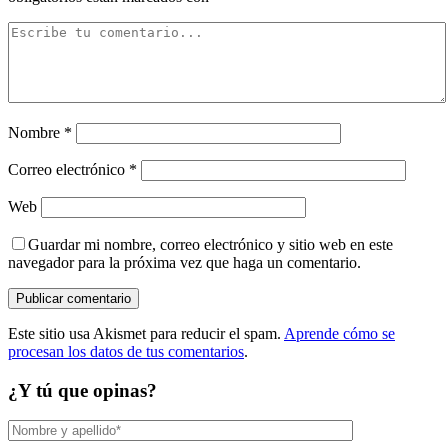
Nombre
*
Correo electrónico
*
Web
Guardar mi nombre, correo electrónico y sitio web en este
navegador para la próxima vez que haga un comentario.
Este sitio usa Akismet para reducir el spam.
Aprende cómo se
procesan los datos de tus comentarios
.
¿Y tú que opinas?