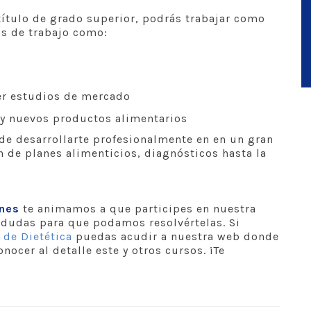
título de grado superior, podrás trabajar como
os de trabajo como:
er estudios de mercado
y nuevos productos alimentarios
 de desarrollarte profesionalmente en en un gran
 de planes alimenticios, diagnósticos hasta la
ones
te animamos a que participes en nuestra
dudas para que podamos resolvértelas. Si
 de Dietética
puedas acudir a nuestra web donde
nocer al detalle este y otros cursos. ¡Te