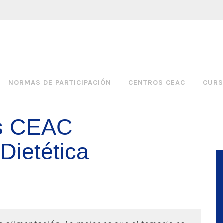
NORMAS DE PARTICIPACIÓN
CENTROS CEAC
CURS
s CEAC
Dietética