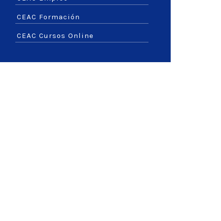
CEAC Formación
CEAC Cursos Online