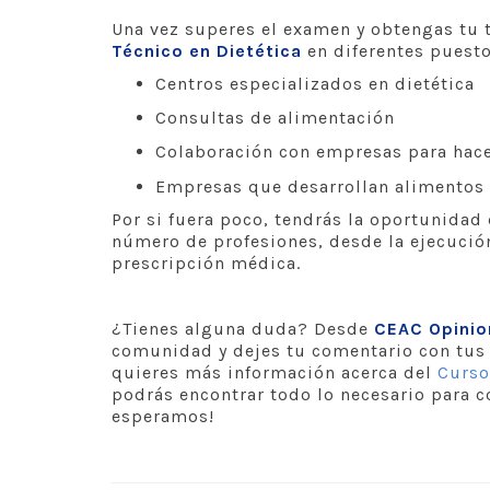
Una vez superes el examen y obtengas tu 
Técnico en Dietética
en diferentes puest
Centros especializados en dietética
Consultas de alimentación
Colaboración con empresas para hac
Empresas que desarrollan alimentos 
Por si fuera poco, tendrás la oportunidad
número de profesiones, desde la ejecución
prescripción médica.
¿Tienes alguna duda? Desde
CEAC Opini
comunidad y dejes tu comentario con tus 
quieres más información acerca del
Curso
podrás encontrar todo lo necesario para co
esperamos!