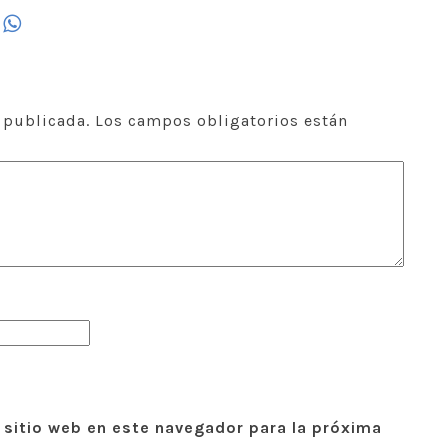
 publicada.
Los campos obligatorios están
 sitio web en este navegador para la próxima