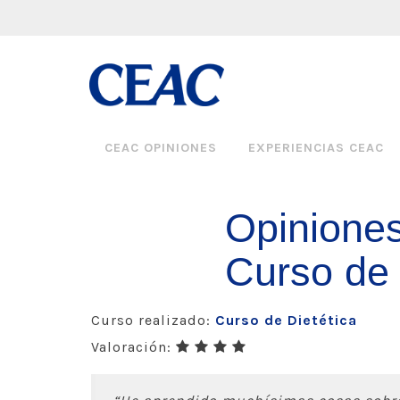
CEAC OPINIONES
EXPERIENCIAS CEAC
Opinione
Curso de 
Curso realizado:
Curso de Dietética
Valoración: