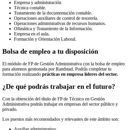
Empresa y administración
Técnica contable.
Tratamiento de la documentación contable.
Operaciones auxiliares de control de tesorería.
Operaciones administrativas de recursos humanos.
Ofimática y Tratamiento de la Información.
Empresa en el aula.
Formación y Orientación Laboral.
Bolsa de empleo a tu disposición
El módulo de FP de Gestión Administrativa con la bolsa de empleo
para alumnos gestionada por Randstad. Podrás completar tu
formación realizando
prácticas en empresa líderes del sector.
¿De qué podrás trabajar en el futuro?
Con la obtención del título de FP de Técnico en Gestión
Administrativa podrás trabajar en empresas del sector público y
privado.
Los puestos más recomendados y relevantes de este ámbito son:
Auxiliar administrativo.