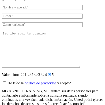
Valoración:
1
2
3
4
5
He leído la
política de privacidad
y acepto*.
MG AGNESI TRAINING, SL., tratará sus datos personales para
contactarle e informarle sobre la consulta realizada, siendo
eliminados una vez facilitada dicha información. Usted podrá ejercer
los derechos de acceso, supresión, rectificación, oposición,