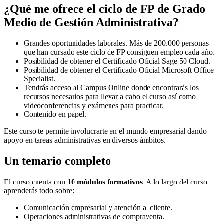
¿Qué me ofrece el ciclo de FP de Grado
Medio de Gestión Administrativa?
Grandes oportunidades laborales. Más de 200.000 personas
que han cursado este ciclo de FP consiguen empleo cada año.
Posibilidad de obtener el Certificado Oficial Sage 50 Cloud.
Posibilidad de obtener el Certificado Oficial Microsoft Office
Specialist.
Tendrás acceso al Campus Online donde encontrarás los
recursos necesarios para llevar a cabo el curso así como
videoconferencias y exámenes para practicar.
Contenido en papel.
Este curso te permite involucrarte en el mundo empresarial dando
apoyo en tareas administrativas en diversos ámbitos.
Un temario completo
El curso cuenta con
10 módulos formativos
. A lo largo del curso
aprenderás todo sobre:
Comunicación empresarial y atención al cliente.
Operaciones administrativas de compraventa.