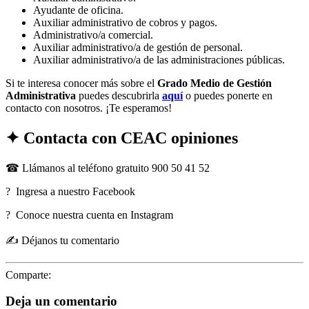
Ayudante de oficina.
Auxiliar administrativo de cobros y pagos.
Administrativo/a comercial.
Auxiliar administrativo/a de gestión de personal.
Auxiliar administrativo/a de las administraciones públicas.
Si te interesa conocer más sobre el
Grado Medio de Gestión
Administrativa
puedes descubrirla
aquí
o puedes ponerte en
contacto con nosotros. ¡Te esperamos!
✦ Contacta con CEAC opiniones
☎ Llámanos al teléfono gratuito 900 50 41 52
? Ingresa a nuestro Facebook
? Conoce nuestra cuenta en Instagram
✍ Déjanos tu comentario
Comparte:
Deja un comentario