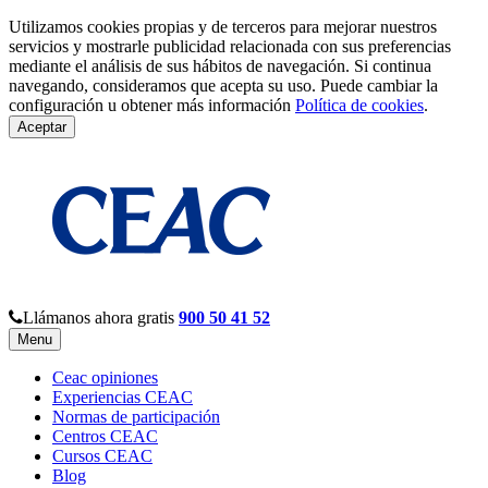
Utilizamos cookies propias y de terceros para mejorar nuestros
servicios y mostrarle publicidad relacionada con sus preferencias
mediante el análisis de sus hábitos de navegación. Si continua
navegando, consideramos que acepta su uso. Puede cambiar la
configuración u obtener más información
Política de cookies
.
Aceptar
Llámanos ahora gratis
900 50 41 52
Menu
Ceac opiniones
Experiencias CEAC
Normas de participación
Centros CEAC
Cursos CEAC
Blog