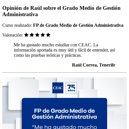
Opinión de Raúl sobre el Grado Medio de Gestión
Administrativa
Curso realizado:
FP de Grado Medio de Gestión Administrativa
Valoración:
Me ha gustado mucho estudiar con CEAC. La
información aportada es muy útil y fácil de entender, así
como las pruebas teóricas y prácticas.
Raúl Correa, Tenerife