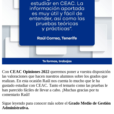
Con
CEAC Opiniones 2022
queremos poner a vuestra disposición
las valoraciones que hacen nuestros alumnos sobre los grados que
realizan. En esta ocasión Raúl nos cuenta lo mucho que le ha
gustado estudiar con CEAC. Tanto el temario como las pruebas le
han parecido fáciles de llevar a cabo. ¡Muchas gracias por tu
comentario Raúl!
Sigue leyendo para conocer más sobre el
Grado Medio de Gestión
Administrativa.