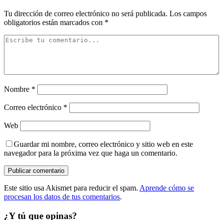
Tu dirección de correo electrónico no será publicada.
Los campos
obligatorios están marcados con
*
Nombre
*
Correo electrónico
*
Web
Guardar mi nombre, correo electrónico y sitio web en este
navegador para la próxima vez que haga un comentario.
Este sitio usa Akismet para reducir el spam.
Aprende cómo se
procesan los datos de tus comentarios
.
¿Y tú que opinas?