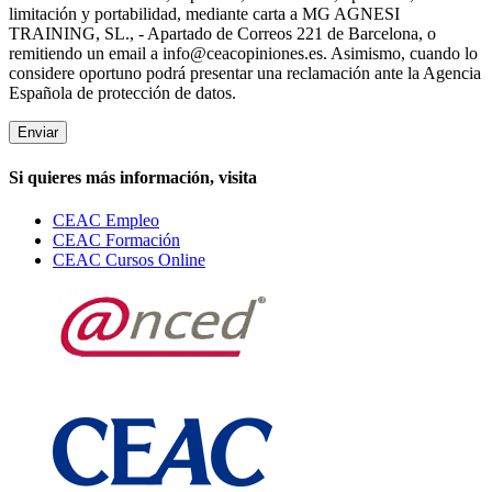
limitación y portabilidad, mediante carta a MG AGNESI
TRAINING, SL., - Apartado de Correos 221 de Barcelona, o
remitiendo un email a info@ceacopiniones.es. Asimismo, cuando lo
considere oportuno podrá presentar una reclamación ante la Agencia
Española de protección de datos.
Si quieres más información, visita
CEAC Empleo
CEAC Formación
CEAC Cursos Online