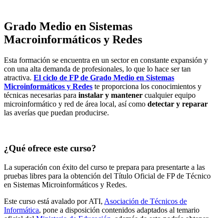
Grado Medio en Sistemas
Macroinformáticos y Redes
Esta formación se encuentra en un sector en constante expansión y
con una alta demanda de profesionales, lo que lo hace ser tan
atractiva.
El ciclo de FP de Grado Medio en Sistemas
Microinformáticos y Redes
te proporciona los conocimientos y
técnicas necesarias para
instalar y mantener
cualquier equipo
microinformático y red de área local, así como
detectar y reparar
las averías que puedan producirse.
¿Qué ofrece este curso?
La superación con éxito del curso te prepara para presentarte a las
pruebas libres para la obtención del Título Oficial de FP de Técnico
en Sistemas Microinformáticos y Redes.
Este curso está avalado por ATI,
Asociación de Técnicos de
Informática
, pone a disposición contenidos adaptados al temario