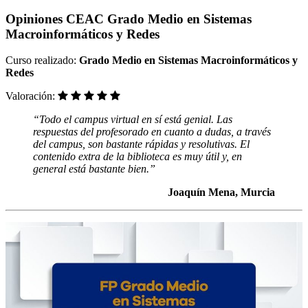
Opiniones CEAC Grado Medio en Sistemas
Macroinformáticos y Redes
Curso realizado:
Grado Medio en Sistemas Macroinformáticos y
Redes
Valoración:
“Todo el campus virtual en sí está genial. Las
respuestas del profesorado en cuanto a dudas, a través
del campus, son bastante rápidas y resolutivas. El
contenido extra de la biblioteca es muy útil y, en
general está bastante bien.
”
Joaquín
Mena, Murcia