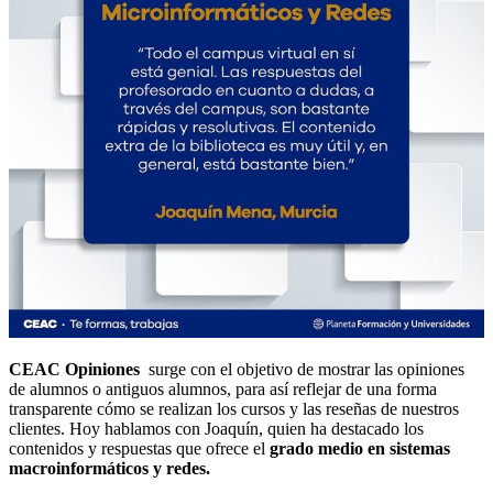
CEAC Opiniones
surge con el objetivo de mostrar las opiniones
de alumnos o antiguos alumnos, para así reflejar de una forma
transparente cómo se realizan los cursos y las reseñas de nuestros
clientes. Hoy hablamos con Joaquín, quien ha destacado los
contenidos y respuestas que ofrece el
grado medio en sistemas
macroinformáticos y redes.