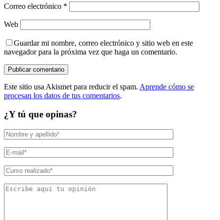
Correo electrónico
*
Web
Guardar mi nombre, correo electrónico y sitio web en este
navegador para la próxima vez que haga un comentario.
Este sitio usa Akismet para reducir el spam.
Aprende cómo se
procesan los datos de tus comentarios
.
¿Y tú que opinas?