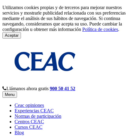
Utilizamos cookies propias y de terceros para mejorar nuestros
servicios y mostrarle publicidad relacionada con sus preferencias
mediante el análisis de sus hábitos de navegación. Si continua
navegando, consideramos que acepta su uso. Puede cambiar la
configuración u obtener más información
Política de cookies
.
Aceptar
Llámanos ahora gratis
900 50 41 52
Menu
Ceac opiniones
Experiencias CEAC
Normas de participación
Centros CEAC
Cursos CEAC
Blog