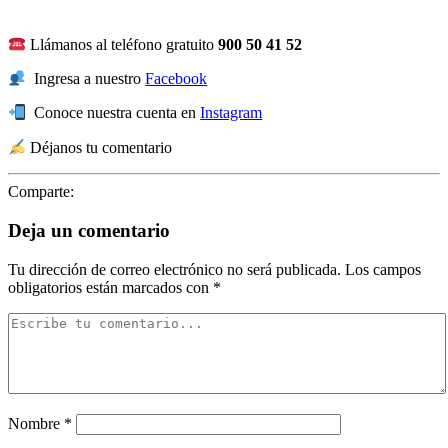
Llámanos al teléfono gratuito
900 50 41 52
Ingresa a nuestro
Facebook
Conoce nuestra cuenta en
Instagram
Déjanos tu comentario
Comparte:
Deja un comentario
Tu dirección de correo electrónico no será publicada.
Los campos
obligatorios están marcados con
*
Nombre
*