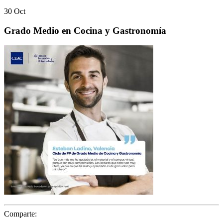
30
Oct
Grado Medio en Cocina y Gastronomía
Comparte: