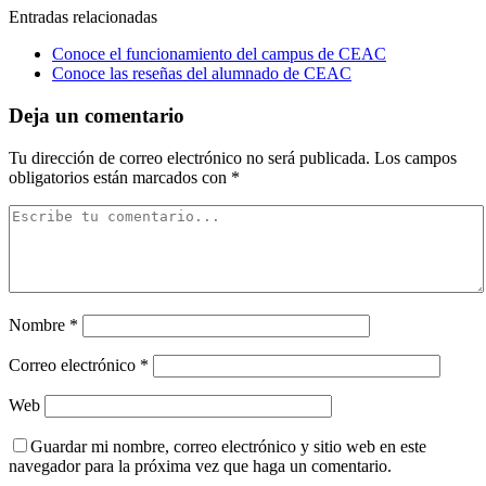
Entradas relacionadas
Conoce el funcionamiento del campus de CEAC
Conoce las reseñas del alumnado de CEAC
Deja un comentario
Tu dirección de correo electrónico no será publicada.
Los campos
obligatorios están marcados con
*
Nombre
*
Correo electrónico
*
Web
Guardar mi nombre, correo electrónico y sitio web en este
navegador para la próxima vez que haga un comentario.