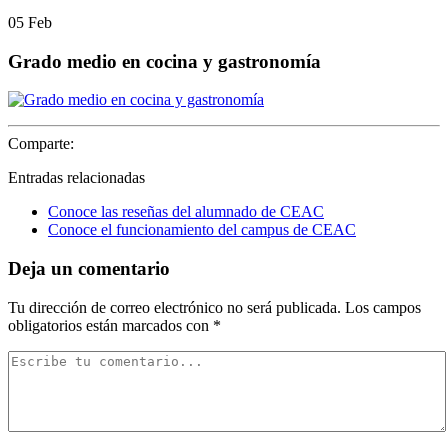
05
Feb
Grado medio en cocina y gastronomía
Comparte:
Entradas relacionadas
Conoce las reseñas del alumnado de CEAC
Conoce el funcionamiento del campus de CEAC
Deja un comentario
Tu dirección de correo electrónico no será publicada.
Los campos
obligatorios están marcados con
*