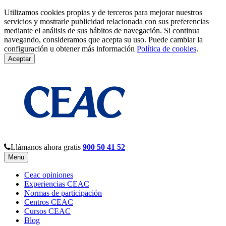
Utilizamos cookies propias y de terceros para mejorar nuestros
servicios y mostrarle publicidad relacionada con sus preferencias
mediante el análisis de sus hábitos de navegación. Si continua
navegando, consideramos que acepta su uso. Puede cambiar la
configuración u obtener más información
Política de cookies
.
Aceptar
Llámanos ahora gratis
900 50 41 52
Menu
Ceac opiniones
Experiencias CEAC
Normas de participación
Centros CEAC
Cursos CEAC
Blog