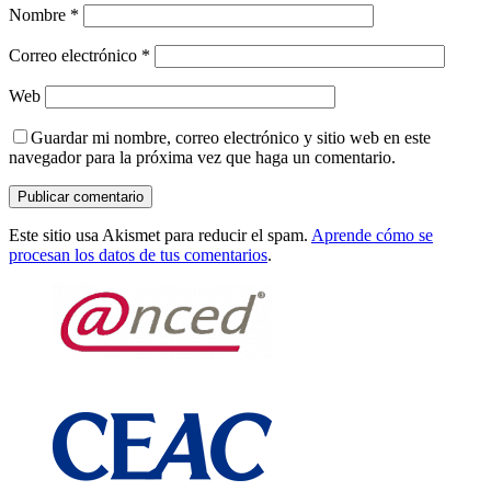
Nombre
*
Correo electrónico
*
Web
Guardar mi nombre, correo electrónico y sitio web en este
navegador para la próxima vez que haga un comentario.
Este sitio usa Akismet para reducir el spam.
Aprende cómo se
procesan los datos de tus comentarios
.