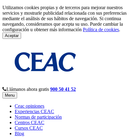
Utilizamos cookies propias y de terceros para mejorar nuestros
servicios y mostrarle publicidad relacionada con sus preferencias
mediante el análisis de sus hábitos de navegación. Si continua
navegando, consideramos que acepta su uso. Puede cambiar la
configuración u obtener más información
Política de cookies
.
Aceptar
Llámanos ahora gratis
900 50 41 52
Menu
Ceac opiniones
Experiencias CEAC
Normas de participación
Centros CEAC
Cursos CEAC
Blog