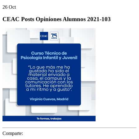
26
Oct
CEAC Posts Opiniones Alumnos 2021-103
Comparte: