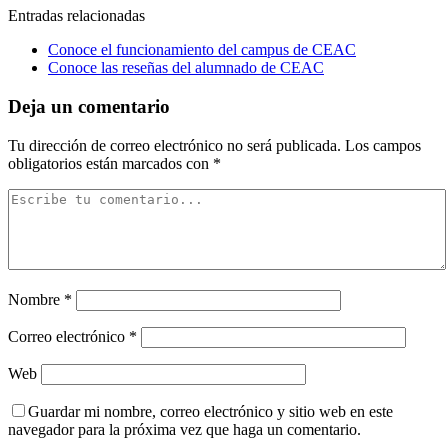
Entradas relacionadas
Conoce el funcionamiento del campus de CEAC
Conoce las reseñas del alumnado de CEAC
Deja un comentario
Tu dirección de correo electrónico no será publicada.
Los campos
obligatorios están marcados con
*
Nombre
*
Correo electrónico
*
Web
Guardar mi nombre, correo electrónico y sitio web en este
navegador para la próxima vez que haga un comentario.