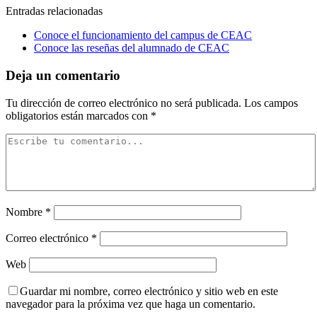
Entradas relacionadas
Conoce el funcionamiento del campus de CEAC
Conoce las reseñas del alumnado de CEAC
Deja un comentario
Tu dirección de correo electrónico no será publicada.
Los campos
obligatorios están marcados con
*
Nombre
*
Correo electrónico
*
Web
Guardar mi nombre, correo electrónico y sitio web en este
navegador para la próxima vez que haga un comentario.