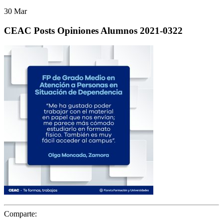
30
Mar
CEAC Posts Opiniones Alumnos 2021-0322
Comparte: