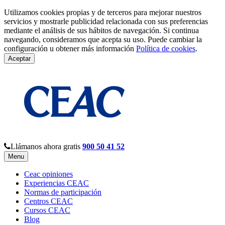
Utilizamos cookies propias y de terceros para mejorar nuestros
servicios y mostrarle publicidad relacionada con sus preferencias
mediante el análisis de sus hábitos de navegación. Si continua
navegando, consideramos que acepta su uso. Puede cambiar la
configuración u obtener más información
Política de cookies
.
Aceptar
Llámanos ahora gratis
900 50 41 52
Menu
Ceac opiniones
Experiencias CEAC
Normas de participación
Centros CEAC
Cursos CEAC
Blog