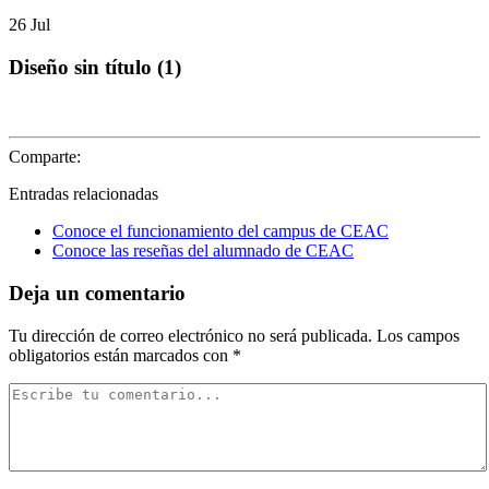
26
Jul
Diseño sin título (1)
Comparte:
Entradas relacionadas
Conoce el funcionamiento del campus de CEAC
Conoce las reseñas del alumnado de CEAC
Deja un comentario
Tu dirección de correo electrónico no será publicada.
Los campos
obligatorios están marcados con
*