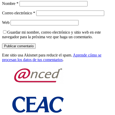
Nombre
*
Correo electrónico
*
Web
Guardar mi nombre, correo electrónico y sitio web en este
navegador para la próxima vez que haga un comentario.
Este sitio usa Akismet para reducir el spam.
Aprende cómo se
procesan los datos de tus comentarios
.