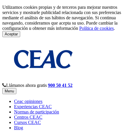
Utilizamos cookies propias y de terceros para mejorar nuestros
servicios y mostrarle publicidad relacionada con sus preferencias
mediante el análisis de sus hábitos de navegación. Si continua
navegando, consideramos que acepta su uso. Puede cambiar la
configuración u obtener más información
Política de cookies
.
Aceptar
Llámanos ahora gratis
900 50 41 52
Menu
Ceac opiniones
Experiencias CEAC
Normas de participación
Centros CEAC
Cursos CEAC
Blog