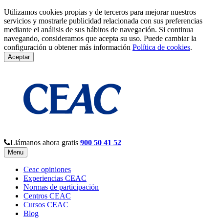
Utilizamos cookies propias y de terceros para mejorar nuestros
servicios y mostrarle publicidad relacionada con sus preferencias
mediante el análisis de sus hábitos de navegación. Si continua
navegando, consideramos que acepta su uso. Puede cambiar la
configuración u obtener más información
Política de cookies
.
Aceptar
Llámanos ahora gratis
900 50 41 52
Menu
Ceac opiniones
Experiencias CEAC
Normas de participación
Centros CEAC
Cursos CEAC
Blog