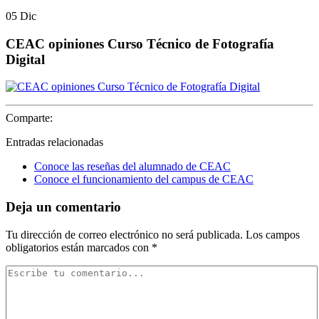
05
Dic
CEAC opiniones Curso Técnico de Fotografía
Digital
Comparte:
Entradas relacionadas
Conoce las reseñas del alumnado de CEAC
Conoce el funcionamiento del campus de CEAC
Deja un comentario
Tu dirección de correo electrónico no será publicada.
Los campos
obligatorios están marcados con
*