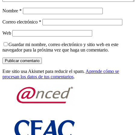
Nombre
*
Correo electrónico
*
Web
Guardar mi nombre, correo electrónico y sitio web en este
navegador para la próxima vez que haga un comentario.
Este sitio usa Akismet para reducir el spam.
Aprende cómo se
procesan los datos de tus comentarios
.