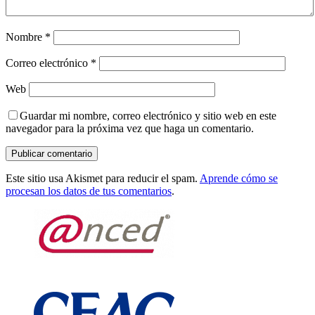
Nombre
*
Correo electrónico
*
Web
Guardar mi nombre, correo electrónico y sitio web en este
navegador para la próxima vez que haga un comentario.
Este sitio usa Akismet para reducir el spam.
Aprende cómo se
procesan los datos de tus comentarios
.