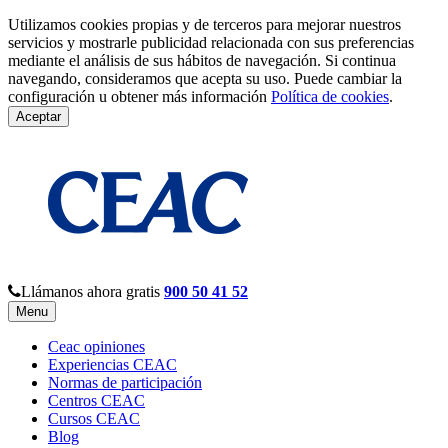
Utilizamos cookies propias y de terceros para mejorar nuestros
servicios y mostrarle publicidad relacionada con sus preferencias
mediante el análisis de sus hábitos de navegación. Si continua
navegando, consideramos que acepta su uso. Puede cambiar la
configuración u obtener más información
Política de cookies
.
Aceptar
Llámanos ahora gratis
900 50 41 52
Menu
Ceac opiniones
Experiencias CEAC
Normas de participación
Centros CEAC
Cursos CEAC
Blog